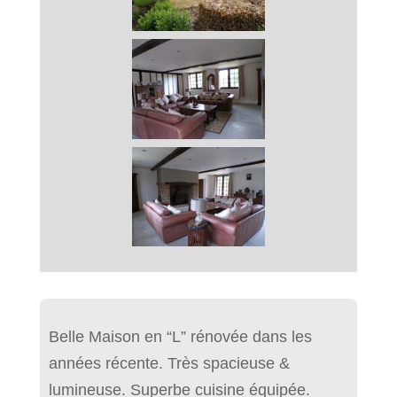
Belle Maison en “L” rénovée dans les
années récente. Très spacieuse &
lumineuse. Superbe cuisine équipée.