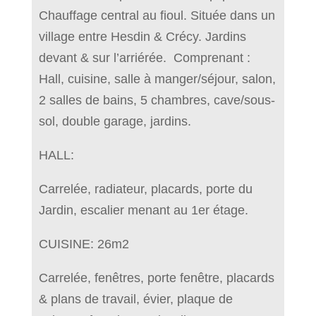
Chauffage central au fioul. Située dans un
village entre Hesdin & Crécy. Jardins
devant & sur l’arriérée. Comprenant :
Hall, cuisine, salle à manger/séjour, salon,
2 salles de bains, 5 chambres, cave/sous-
sol, double garage, jardins.
HALL:
Carrelée, radiateur, placards, porte du
Jardin, escalier menant au 1er étage.
CUISINE: 26m2
Carrelée, fenêtres, porte fenêtre, placards
& plans de travail, évier, plaque de