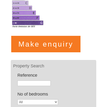
Make enquiry
Reference
No of bedrooms