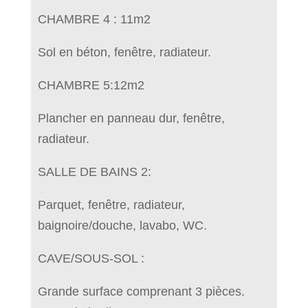
CHAMBRE 4 : 11m2
Sol en béton, fenêtre, radiateur.
CHAMBRE 5:12m2
Plancher en panneau dur, fenêtre,
radiateur.
SALLE DE BAINS 2:
Parquet, fenêtre, radiateur,
baignoire/douche, lavabo, WC.
CAVE/SOUS-SOL :
Grande surface comprenant 3 pièces.