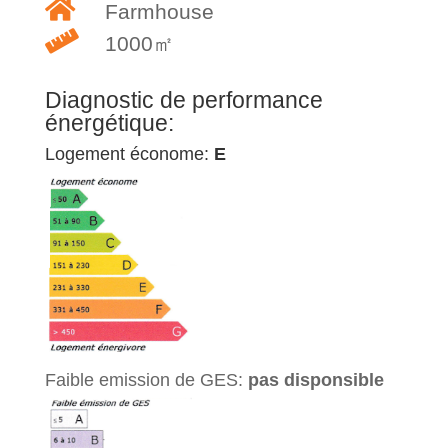
Farmhouse
1000㎡
Diagnostic de performance
énergétique:
Logement économe:
E
Faible emission de GES:
pas disponsible