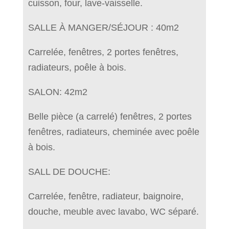
cuisson, four, lave-vaisselle.
SALLE À MANGER/SÉJOUR : 40m2
Carrelée, fenêtres, 2 portes fenêtres,
radiateurs, poêle à bois.
SALON: 42m2
Belle pièce (a carrelé) fenêtres, 2 portes
fenêtres, radiateurs, cheminée avec poêle
à bois.
SALL DE DOUCHE:
Carrelée, fenêtre, radiateur, baignoire,
douche, meuble avec lavabo, WC séparé.