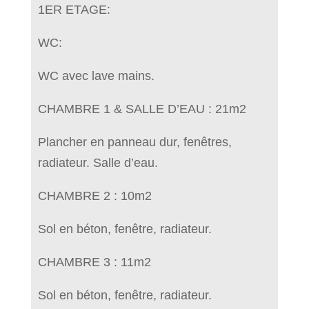
1ER ETAGE:
WC:
WC avec lave mains.
CHAMBRE 1 & SALLE D’EAU : 21m2
Plancher en panneau dur, fenêtres,
radiateur. Salle d’eau.
CHAMBRE 2 : 10m2
Sol en béton, fenêtre, radiateur.
CHAMBRE 3 : 11m2
Sol en béton, fenêtre, radiateur.